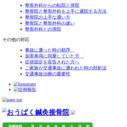
整形外科からの転院と併院
整骨院と整形外科を上手に通院する方法
整骨院の上手な通い方
整骨院と整形外科の違い
整形外科との併院
その他の対応
事故に遭った時の順序
加害車両に同乗していた方
症状固定を宣告された方へ
ご家族が交通事故に遭われた時の対処法
交通事故治療の重要性