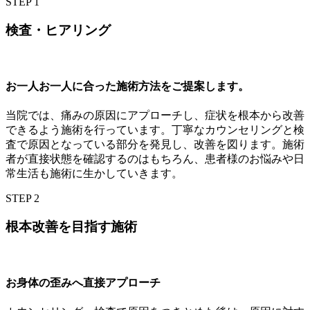
STEP 1
検査・ヒアリング
お一人お一人に合った施術方法をご提案します。
当院では、痛みの原因にアプローチし、症状を根本から改善
できるよう施術を行っています。丁寧なカウンセリングと検
査で原因となっている部分を発見し、改善を図ります。施術
者が直接状態を確認するのはもちろん、患者様のお悩みや日
常生活も施術に生かしていきます。
STEP 2
根本改善を目指す施術
お身体の歪みへ直接アプローチ