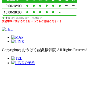
Copyright(c) おうばく鍼灸接骨院 All Rights Reserved.