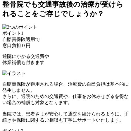
整骨院でも交通事故後の治療が受けら
れることをご存じでしょうか？
ポイント1
自賠責保険適用で
窓口負担
０円
通院にかかる交通費や
休業補償も付きます
自賠責保険が適用される場合、治療費の自己負担は基本的に
発生しません。
さらに、通院のための交通費や、仕事をお休みせざるを得な
い場合の補償も対象となります。
当院では、患者さまが安心して通院を続けられるように、手
続きや保険に関するご相談も丁寧にサポートいたします。
ポイント2