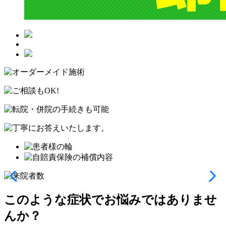
このような症状でお悩みではありませ
んか？