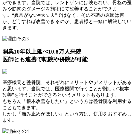
ができます。当院では、レントゲンには映らない、骨格の歪
みや筋肉のダメージを施術にて改善することができま
す。“異常がない=大丈夫”ではなく、その不調の原因は何
か、どうすれば改善できるのか、患者様と一緒に解決してい
きます。
開業10年以上延べ10.8万人来院
医師とも連携で転院や併院が可能
医療機関と整骨院、それぞれにメリットやデメリットがある
と思います。当院では、医療機関で行うことが難しい“根本
改善”を行うことができるというメリットもあります。
もちろん「根本改善をしたい」という方は整骨院を利用する
こともできます。
しかし「痛み止めがほしい」という方は、併用をおすすめし
ます。