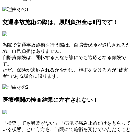
交通事故施術の際は、
原則負担金は0円
です！
当院で交通事故施術を行う際は、自賠責保険が適応されるた
め、自己負担はありません。
自賠責保険は、運転する人なら誰にでも適応となる保険で
す。
ただ、保険が適応されるか否かは、施術を受ける方が“被害
者”である場合に限ります。
医療機関の検査結果に
左右されない！
「検査しても異常がない」「病院で痛み止めだけをもらって
いる状態」という方も、当院にて施術を受けていただくこと