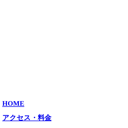
HOME
アクセス・料金