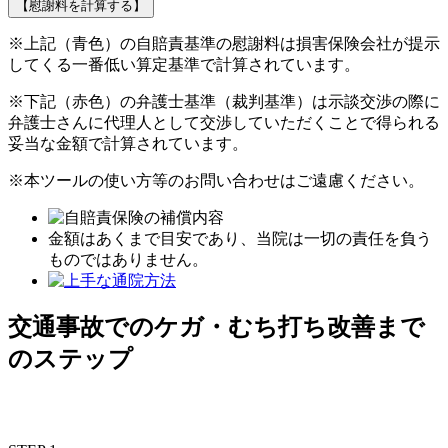
【慰謝料を計算する】
※上記（青色）の自賠責基準の慰謝料は損害保険会社が提示
してくる
一番低い算定基準
で計算されています。
※下記（赤色）の弁護士基準（裁判基準）は示談交渉の際に
弁護士さんに代理人として交渉していただくことで得られる
妥当な金額で計算されています。
※本ツールの使い方等のお問い合わせはご遠慮ください。
金額はあくまで目安であり、当院は一切の責任を負う
ものではありません。
交通事故でのケガ・むち打ち改善まで
のステップ