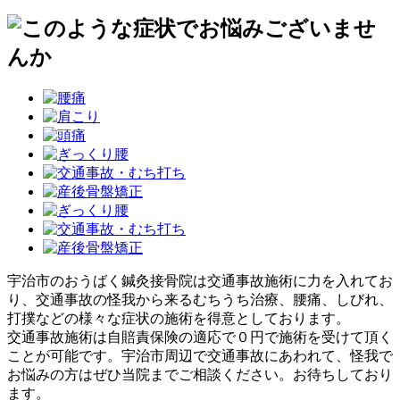
宇治市のおうばく鍼灸接骨院は交通事故施術に力を入れてお
り、交通事故の怪我から来るむちうち治療、腰痛、しびれ、
打撲などの様々な症状の施術を得意としております。
交通事故施術は自賠責保険の適応で０円で施術を受けて頂く
ことが可能です。宇治市周辺で交通事故にあわれて、怪我で
お悩みの方はぜひ当院までご相談ください。お待ちしており
ます。