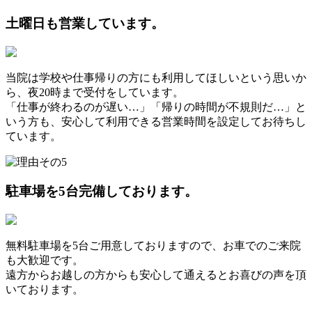
土曜日
も営業しています。
当院は学校や仕事帰りの方にも利用してほしいという思いか
ら、夜20時まで受付をしています。
「仕事が終わるのが遅い…」「帰りの時間が不規則だ…」と
いう方も、安心して利用できる営業時間を設定してお待ちし
ています。
駐車場を
5台完備
しております。
無料駐車場を5台ご用意しておりますので、お車でのご来院
も大歓迎です。
遠方からお越しの方からも安心して通えるとお喜びの声を頂
いております。