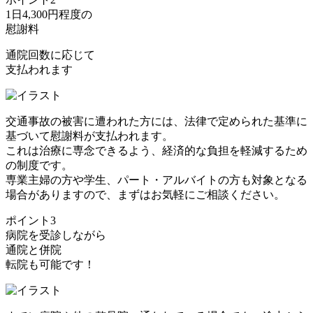
1日4,300円程度の
慰謝料
通院回数に応じて
支払われます
交通事故の被害に遭われた方には、法律で定められた基準に
基づいて慰謝料が支払われます。
これは治療に専念できるよう、経済的な負担を軽減するため
の制度です。
専業主婦の方や学生、パート・アルバイトの方も対象となる
場合がありますので、まずはお気軽にご相談ください。
ポイント3
病院を受診しながら
通院
と
併院
転院
も可能です！