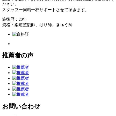
ださい。
スタッフ一同精一杯サポートさせて頂きます。
施術歴：20年
資格：柔道整復師、はり師、きゅう師
推薦者の声
お問い合わせ