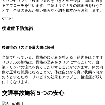
カウンセリング・検査で原因をつきとめた後は、原因に対す
るアプローチを行います。当院オリジナルの施術法を行うこ
とで、全身の歪みが整い痛みや不調を根本から改善します。
STEP 3
後遺症予防施術
後遺症のリスクを最大限に軽減
当院で行っている、骨格のゆがみを整える・筋肉をほぐすオ
リジナルの施術は、骨格の歪みをクリアにすることで、血
液・リンパの流れを良くしたりすることができます。体の内
側が正常な状態になることで、体は自分から良い状態へ向か
おうとするため、リハビリの効果もアップし、後遺症が残り
にくくなります。
交通事故施術５つの安心