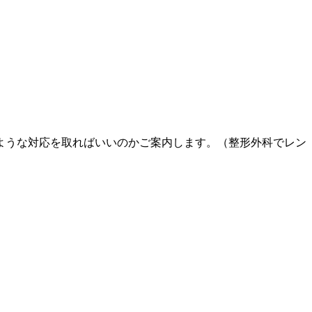
ような対応を取ればいいのかご案内します。（整形外科でレン