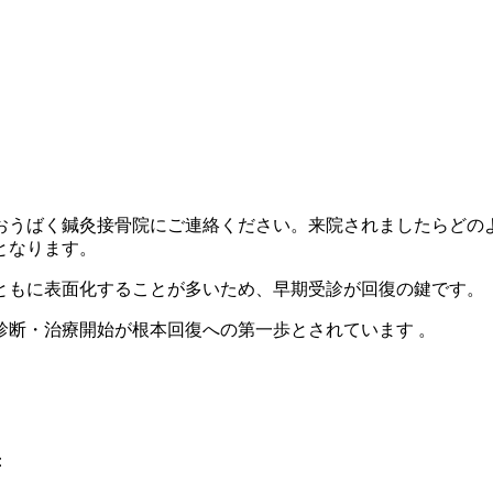
おうばく鍼灸接骨院にご連絡ください。来院されましたらどの
となります。
ともに表面化することが多いため、早期受診が回復の鍵です。
診断・治療開始が根本回復への第一歩とされています 。
：