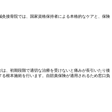
鍼灸接骨院では、国家資格保持者による本格的なケアと、保険
ガは、初期段階で適切な治療を受けないと痛みが長引いたり後
する根本施術を行います。自賠責保険が適用されるため窓口負