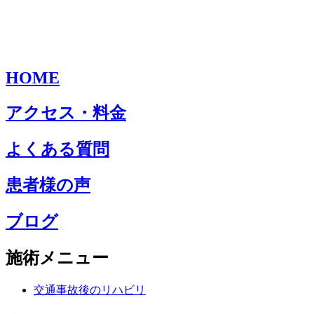
HOME
アクセス・料金
よくある質問
患者様の声
ブログ
施術メニュー
交通事故後のリハビリ