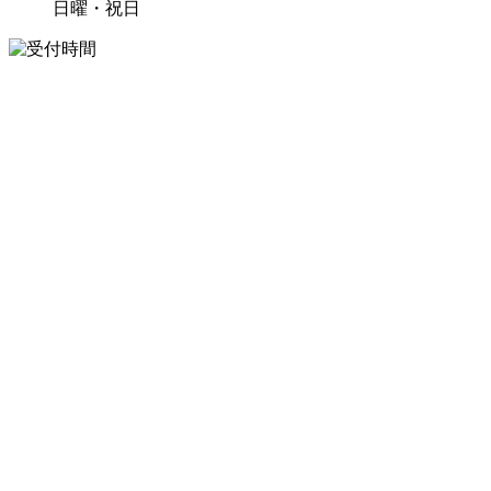
日曜・祝日