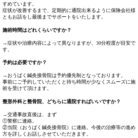
すめています。
症状が改善するまで、定期的に通院出来るように保険会社様
ともお話をし最後までサポートをいたします。
施術時間はどれくらいですか？
→症状や治療内容によって異なりますが、30分程度が目安で
す。
予約は必要ですか？
→おうばく鍼灸接骨院は予約優先制となっております。
事前にご予約していただくと待ち時間が少なくスムーズに施
術を受けて頂けます。
整形外科と整骨院、どちらに通院すればいいですか？
→交通事故直後は、まず
①警察に連絡。
②当院（おうばく鍼灸接骨院）に連絡。今後の治療等の進め
方を詳しくお話しさせていただきます。