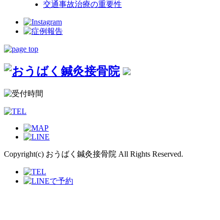
交通事故治療の重要性
Copyright(c) おうばく鍼灸接骨院 All Rights Reserved.